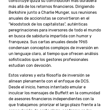
constituye quizá su contribución más duradera
más allá de los retornos financieros. Dirigiendo
Berkshire junto a Charlie Munger, sus reuniones
anuales de accionistas se convirtieron en el
“Woodstock de los capitalistas”, auténticas
peregrinaciones para inversores de todo el mundo
en busca de sabiduría impartida con humor y
franqueza. Sus cartas anuales desde 1965
condensan conceptos complejos de inversión en
un lenguaje claro, al tiempo que ofrecen análisis
sofisticados que los gestores profesionales
estudian con devoción.
Estos valores y esta filosofía de inversión se
alinean plenamente con el enfoque de DCS.
Desde el inicio, hemos intentado emular e
inculcar los mensajes de Buffett en la comunidad
de asesores financieros independientes con la
que trabajamos: priorizar el largo plazo frente a la