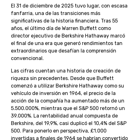
El 31 de diciembre de 2025 tuvo lugar, con escasa
fanfarria, una de las transiciones más
significativas de la historia financiera. Tras 55
años, el último día de Warren Buffett como
director ejecutivo de Berkshire Hathaway marcó
el final de una era que generó rendimientos tan
extraordinarios que desafían la comprensión
convencional.
Las cifras cuentan una historia de creación de
riqueza sin precedentes. Desde que Buffett
comenzó a utilizar Berkshire Hathaway como su
vehículo de inversión en 1964, el precio de la
acción de la compañía ha aumentado más de un
5.500.000%, mientras que el S&P 500 retornó un
39.000%. La rentabilidad anual compuesta de
Berkshire, del 19,9%, casi duplicó el 10,4% del S&P
500. Para ponerlo en perspectiva, £1.000
invertidas a finales de 1964 se habrían convertido