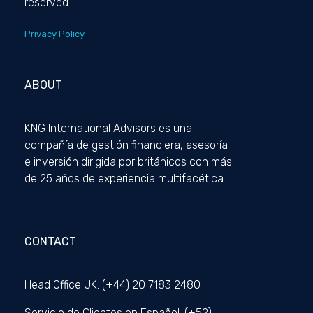
reserved.
Privacy Policy
ABOUT
KNG International Advisors es una
compañía de gestión financiera, asesoría
e inversión dirigida por británicos con más
de 25 años de experiencia multifacética.
CONTACT
Head Office UK: (+44) 20 7183 2480
Servicio de Clientes en Español: (+52)