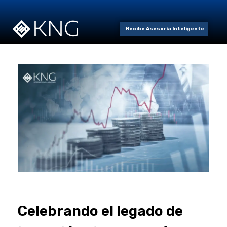
Recibe Asesoría Inteligente
Celebrando el legado de