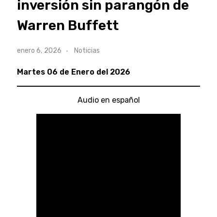
inversión sin parangón de
Warren Buffett
enero 6, 2026
Noticias
Martes 06 de Enero del 2026
Audio en español