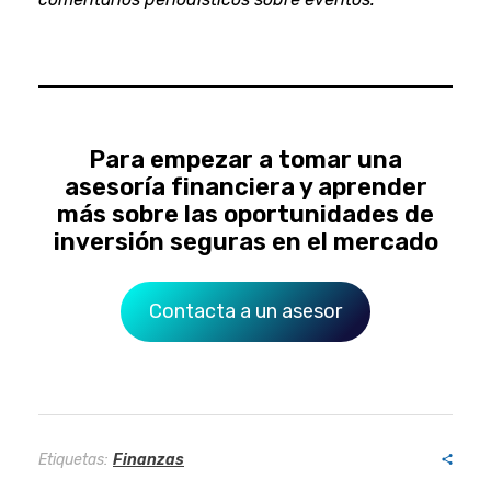
Para empezar a tomar una
asesoría financiera y aprender
más sobre las oportunidades de
inversión seguras en el mercado
Contacta a un asesor
Etiquetas:
Finanzas