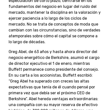
especulación de corto plazo, centrarse en los
fundamentos del negocio en lugar del ruido del
mercado, mantener la disciplina en la valoración y
ejercer paciencia a lo largo de los ciclos de
mercado. No se trata de conceptos de moda que
cambian con las circunstancias, sino de verdades
atemporales sobre cómo el capital se compone a
lo largo de décadas.
Greg Abel, de 63 años y hasta ahora director del
negocio energético de Berkshire, asumió el cargo
de director ejecutivo el 1 de enero, mientras
Buffett permanece como presidente del consejo.
En su carta a los accionistas, Buffett escribió:
“Greg Abel ha superado con creces las altas
expectativas que tenía de él cuando pensé por
primera vez que debía ser el próximo CEO de
Berkshire”. Abel hereda ventajas extraordinarias:
una compañía con su mayor reserva de efectivo