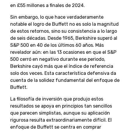
en £55 millones a finales de 2024.
Sin embargo, lo que hace verdaderamente
notable el logro de Buffett no es solo la magnitud
de estos retornos, sino su consistencia a lo largo
de seis décadas. Desde 1965, Berkshire superó al
S&P 500 en 40 de los últimos 60 años. Más
revelador aún: en las 13 ocasiones en que el S&P
500 cerró en negativo durante ese periodo,
Berkshire cayó más que el índice de referencia
solo dos veces. Esta característica defensiva da
cuenta de la solidez fundamental del enfoque de
Buffett.
La filosofía de inversión que produjo estos
resultados se apoya en principios tan sencillos
que parecen simplistas, aunque su aplicación
rigurosa resulta extraordinariamente difícil. El
enfoque de Buffett se centra en comprar