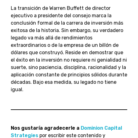
La transición de Warren Buffett de director
ejecutivo a presidente del consejo marca la
conclusión formal de la carrera de inversión más
exitosa de la historia. Sin embargo, su verdadero
legado va más allá de rendimientos
extraordinarios o de la empresa de un billón de
dólares que construyó. Reside en demostrar que
el éxito en la inversión no requiere ni genialidad ni
suerte, sino paciencia, disciplina, racionalidad y la
aplicación constante de principios sólidos durante
décadas. Bajo esa medida, su legado no tiene
igual.
Nos gustaría agradecerle a
Dominion Capital
Strategies
por escribir este contenido y