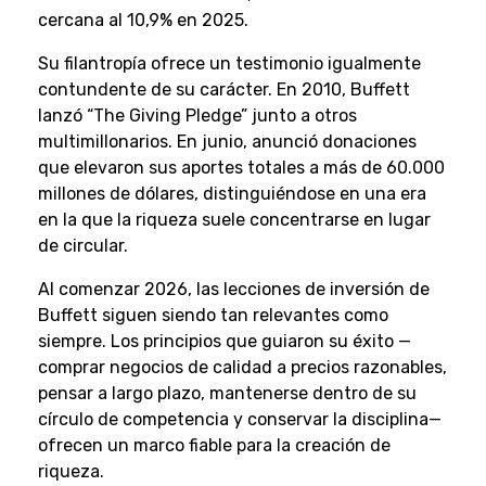
cercana al 10,9% en 2025.
Su filantropía ofrece un testimonio igualmente
contundente de su carácter. En 2010, Buffett
lanzó “The Giving Pledge” junto a otros
multimillonarios. En junio, anunció donaciones
que elevaron sus aportes totales a más de 60.000
millones de dólares, distinguiéndose en una era
en la que la riqueza suele concentrarse en lugar
de circular.
Al comenzar 2026, las lecciones de inversión de
Buffett siguen siendo tan relevantes como
siempre. Los principios que guiaron su éxito —
comprar negocios de calidad a precios razonables,
pensar a largo plazo, mantenerse dentro de su
círculo de competencia y conservar la disciplina—
ofrecen un marco fiable para la creación de
riqueza.