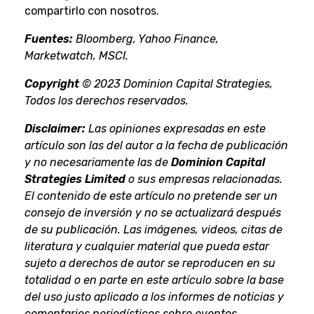
compartirlo con nosotros.
Fuentes:
Bloomberg, Yahoo Finance,
Marketwatch, MSCI.
Copyright
© 2023 Dominion Capital Strategies,
Todos los derechos reservados.
Disclaimer:
Las opiniones expresadas en este
artículo son las del autor a la fecha de publicación
y no necesariamente las de
Dominion Capital
Strategies Limited
o sus empresas relacionadas.
El contenido de este artículo no pretende ser un
consejo de inversión y no se actualizará después
de su publicación. Las imágenes, videos, citas de
literatura y cualquier material que pueda estar
sujeto a derechos de autor se reproducen en su
totalidad o en parte en este artículo sobre la base
del uso justo aplicado a los informes de noticias y
comentarios periodísticos sobre eventos.