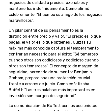
negocios de calidad a precios razonables y
mantenerlos indefinidamente. Como afirmó
célebremente: “El tiempo es amigo de los negocios
maravillosos”.
Un pilar central de su pensamiento es la
distinción entre precio y valor: “El precio es lo que
pagas; el valor es lo que obtienes”. Quizás su
máxima más conocida captura el temperamento
contrarian necesario para el éxito: “Sé temeroso
cuando otros son codiciosos y codicioso cuando
otros son temerosos”. El concepto de margen de
seguridad, heredado de su mentor Benjamin
Graham, proporciona una protección crucial
frente a errores de juicio. Como enfatizaba
Buffett: “Las tres palabras más importantes en
inversión son margen de seguridad”.
La comunicación de Buffett con los accionistas