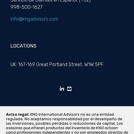
998-500-1627
info@kngadvisors.com
LOCATIONS
UK: 167-169 Great Portland Street, W1W 5PF.
Aviso legal:
KNG International Advisors no es una entidad
regulada. No aceptamos responsabilidad por el desempeño de
las inversiones, posibles pérdidas o reducciones de capital.
Los
asesores que ofrecen productos del inventario de KNG actúan
como profesionales independientes y no son empleados directos de