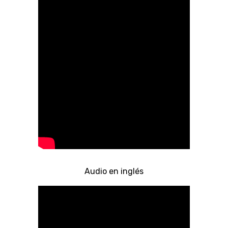
Audio en inglés