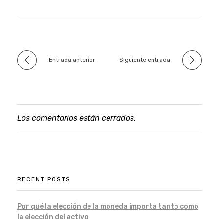
Entrada anterior
Siguiente entrada
Los comentarios están cerrados.
RECENT POSTS
Por qué la elección de la moneda importa tanto como
la elección del activo