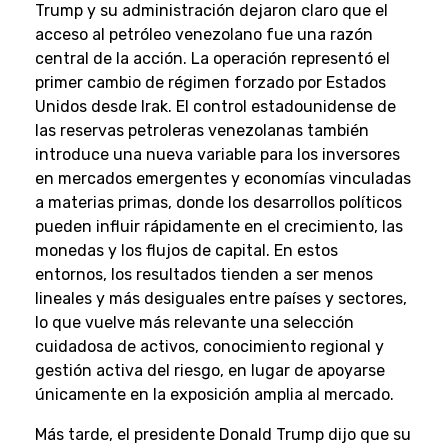
Trump y su administración dejaron claro que el
acceso al petróleo venezolano fue una razón
central de la acción. La operación representó el
primer cambio de régimen forzado por Estados
Unidos desde Irak. El control estadounidense de
las reservas petroleras venezolanas también
introduce una nueva variable para los inversores
en mercados emergentes y economías vinculadas
a materias primas, donde los desarrollos políticos
pueden influir rápidamente en el crecimiento, las
monedas y los flujos de capital. En estos
entornos, los resultados tienden a ser menos
lineales y más desiguales entre países y sectores,
lo que vuelve más relevante una selección
cuidadosa de activos, conocimiento regional y
gestión activa del riesgo, en lugar de apoyarse
únicamente en la exposición amplia al mercado.
Más tarde, el presidente Donald Trump dijo que su