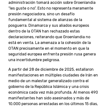
administración tomará acción sobre Groenlandia
“les guste o no”. Esto no representa meramente
presión negociadora, sino un desafío
fundamental al sistema de alianzas de la
posguerra. Dinamarca y sus aliados europeos
dentro de la OTAN han rechazado estas
declaraciones, reiterando que Groenlandia no
está en venta. La amenaza a la cohesión de la
OTAN precisamente en el momento en que la
seguridad europea enfrenta presión rusa genera
una incertidumbre peligrosa.
A partir del 28 de diciembre de 2025, estallaron
manifestaciones en múltiples ciudades de Irán en
medio de un malestar generalizado contra el
gobierno de la República Islámica y una crisis
económica cada vez más profunda. Al menos 490
manifestantes han sido asesinados y más de
10.000 personas arrestadas en los últimos 15 días,