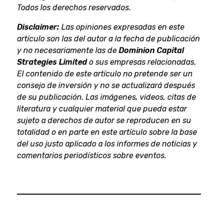
Todos los derechos reservados.
Disclaimer:
Las opiniones expresadas en este
artículo son las del autor a la fecha de publicación
y no necesariamente las de
Dominion Capital
Strategies Limited
o sus empresas relacionadas.
El contenido de este artículo no pretende ser un
consejo de inversión y no se actualizará después
de su publicación. Las imágenes, videos, citas de
literatura y cualquier material que pueda estar
sujeto a derechos de autor se reproducen en su
totalidad o en parte en este artículo sobre la base
del uso justo aplicado a los informes de noticias y
comentarios periodísticos sobre eventos.