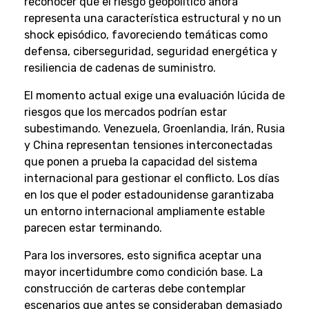
reconocer que el riesgo geopolítico ahora
representa una característica estructural y no un
shock episódico, favoreciendo temáticas como
defensa, ciberseguridad, seguridad energética y
resiliencia de cadenas de suministro.
El momento actual exige una evaluación lúcida de
riesgos que los mercados podrían estar
subestimando. Venezuela, Groenlandia, Irán, Rusia
y China representan tensiones interconectadas
que ponen a prueba la capacidad del sistema
internacional para gestionar el conflicto. Los días
en los que el poder estadounidense garantizaba
un entorno internacional ampliamente estable
parecen estar terminando.
Para los inversores, esto significa aceptar una
mayor incertidumbre como condición base. La
construcción de carteras debe contemplar
escenarios que antes se consideraban demasiado