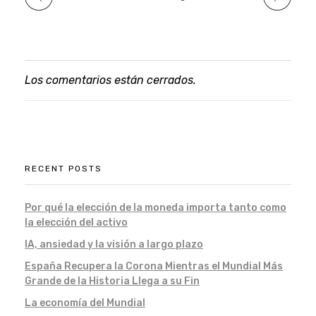
Los comentarios están cerrados.
RECENT POSTS
Por qué la elección de la moneda importa tanto como
la elección del activo
IA, ansiedad y la visión a largo plazo
España Recupera la Corona Mientras el Mundial Más
Grande de la Historia Llega a su Fin
La economía del Mundial