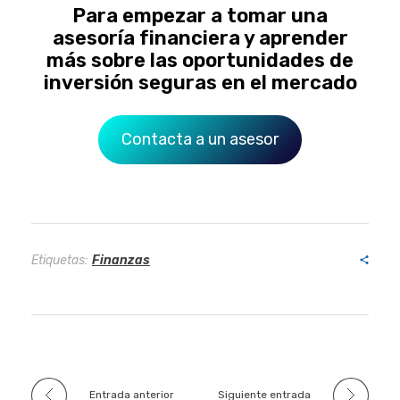
Para empezar a tomar una
asesoría financiera y aprender
más sobre las oportunidades de
inversión seguras en el mercado
Contacta a un asesor
Etiquetas:
Finanzas
Entrada anterior
Siguiente entrada