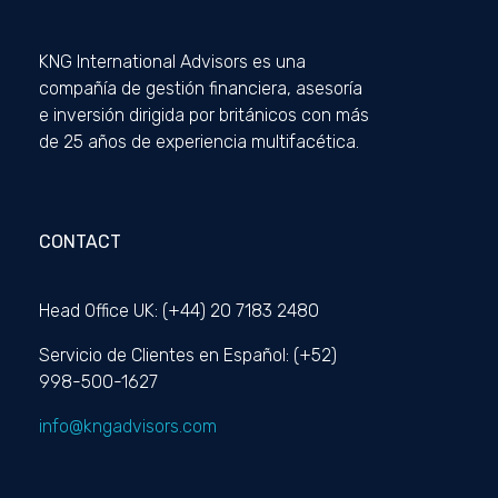
KNG International Advisors es una
compañía de gestión financiera, asesoría
e inversión dirigida por británicos con más
de 25 años de experiencia multifacética.
CONTACT
Head Office UK: (+44) 20 7183 2480
Servicio de Clientes en Español: (+52)
998-500-1627
info@kngadvisors.com