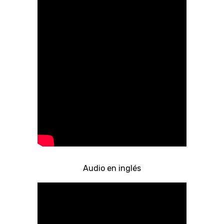
Audio en inglés