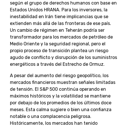
según el grupo de derechos humanos con base en
Estados Unidos HRANA. Para los inversores, la
inestabilidad en Irán tiene implicancias que se
extienden más allá de las fronteras de ese país.
Un cambio de régimen en Teherán podría ser
transformador para los mercados de petróleo de
Medio Oriente y la seguridad regional, pero el
propio proceso de transición plantea un riesgo
agudo de conflicto y disrupción de los suministros
energéticos a través del Estrecho de Ormuz.
A pesar del aumento del riesgo geopolítico, los
mercados financieros muestran señales limitadas
de tensión. El S&P 500 continúa operando en
máximos históricos y la volatilidad se mantiene
por debajo de los promedios de los últimos doce
meses. Esta calma sugiere o bien una confianza
notable o una complacencia peligrosa.
Históricamente, los mercados han tenido