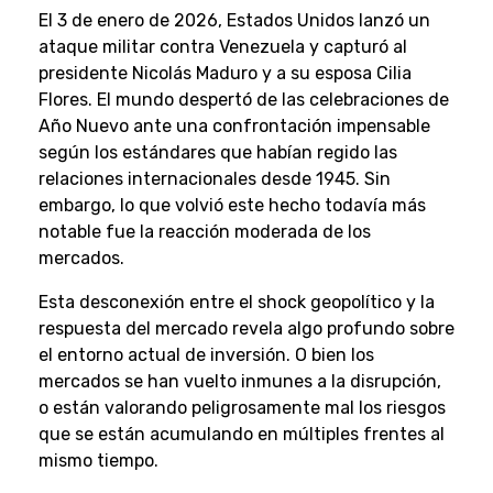
El 3 de enero de 2026, Estados Unidos lanzó un
ataque militar contra Venezuela y capturó al
presidente Nicolás Maduro y a su esposa Cilia
Flores. El mundo despertó de las celebraciones de
Año Nuevo ante una confrontación impensable
según los estándares que habían regido las
relaciones internacionales desde 1945. Sin
embargo, lo que volvió este hecho todavía más
notable fue la reacción moderada de los
mercados.
Esta desconexión entre el shock geopolítico y la
respuesta del mercado revela algo profundo sobre
el entorno actual de inversión. O bien los
mercados se han vuelto inmunes a la disrupción,
o están valorando peligrosamente mal los riesgos
que se están acumulando en múltiples frentes al
mismo tiempo.