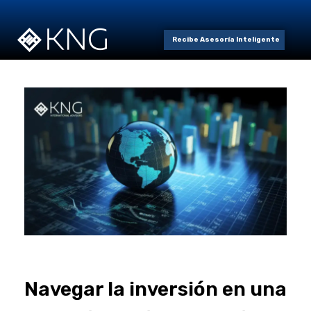
Recibe Asesoría Inteligente
Navegar la inversión en una