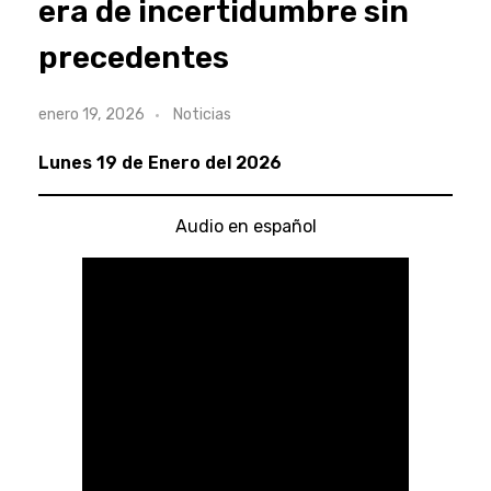
era de incertidumbre sin
precedentes
enero 19, 2026
Noticias
Lunes 19 de Enero del 2026
Audio en español