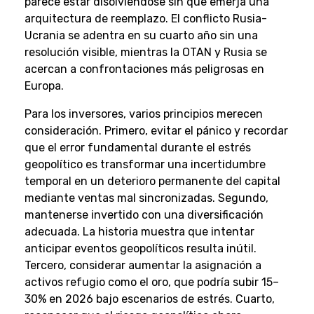
parece estar disolviéndose sin que emerja una
arquitectura de reemplazo. El conflicto Rusia-
Ucrania se adentra en su cuarto año sin una
resolución visible, mientras la OTAN y Rusia se
acercan a confrontaciones más peligrosas en
Europa.
Para los inversores, varios principios merecen
consideración. Primero, evitar el pánico y recordar
que el error fundamental durante el estrés
geopolítico es transformar una incertidumbre
temporal en un deterioro permanente del capital
mediante ventas mal sincronizadas. Segundo,
mantenerse invertido con una diversificación
adecuada. La historia muestra que intentar
anticipar eventos geopolíticos resulta inútil.
Tercero, considerar aumentar la asignación a
activos refugio como el oro, que podría subir 15–
30% en 2026 bajo escenarios de estrés. Cuarto,