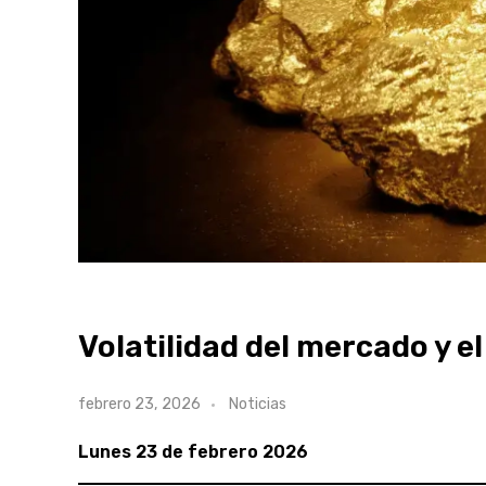
Volatilidad del mercado y e
febrero 23, 2026
Noticias
Lunes 23 de febrero 2026