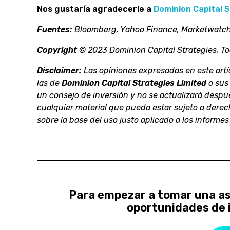
Nos gustaría agradecerle a
Dominion Capital 
Fuentes:
Bloomberg, Yahoo Finance, Marketwatch
Copyright
© 2023 Dominion Capital Strategies, To
Disclaimer:
Las opiniones expresadas en este artí
las de
Dominion Capital Strategies Limited
o sus 
un consejo de inversión y no se actualizará despué
cualquier material que pueda estar sujeto a derec
sobre la base del uso justo aplicado a los informe
Para empezar a tomar una ase
oportunidades de 