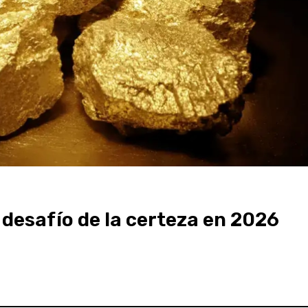
l desafío de la certeza en 2026