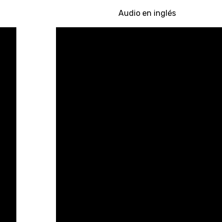
Audio en inglés