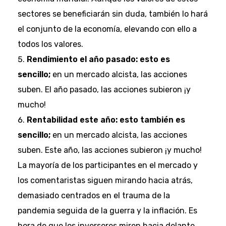
sectores se beneficiarán sin duda, también lo hará
el conjunto de la economía, elevando con ello a
todos los valores.
Rendimiento el año pasado: esto es
sencillo;
en un mercado alcista, las acciones
suben. El año pasado, las acciones subieron ¡y
mucho!
Rentabilidad este año: esto también es
sencillo;
en un mercado alcista, las acciones
suben. Este año, las acciones subieron ¡y mucho!
La mayoría de los participantes en el mercado y
los comentaristas siguen mirando hacia atrás,
demasiado centrados en el trauma de la
pandemia seguida de la guerra y la inflación. Es
hora de que los inversores miren hacia delante.