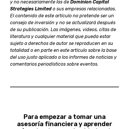
y no necesariamente las de
Dominion Capital
Strategies Limited
o sus empresas relacionadas.
El contenido de este artículo no pretende ser un
consejo de inversión y no se actualizará después
de su publicación. Las imágenes, videos, citas de
literatura y cualquier material que pueda estar
sujeto a derechos de autor se reproducen en su
totalidad o en parte en este artículo sobre la base
del uso justo aplicado a los informes de noticias y
comentarios periodísticos sobre eventos.
Para empezar a tomar una
asesoría financiera y aprender