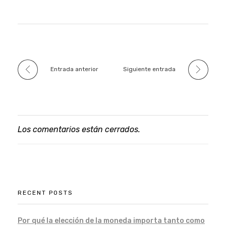
Entrada anterior
Siguiente entrada
Los comentarios están cerrados.
RECENT POSTS
Por qué la elección de la moneda importa tanto como