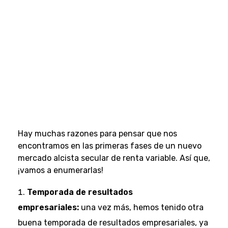
Hay muchas razones para pensar que nos
encontramos en las primeras fases de un nuevo
mercado alcista secular de renta variable. Así que,
¡vamos a enumerarlas!
Temporada de resultados
empresariales:
una vez más, hemos tenido otra
buena temporada de resultados empresariales, ya