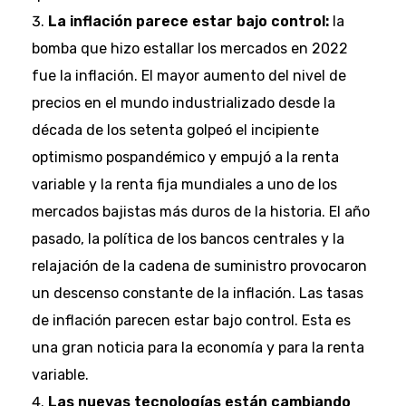
La inflación parece estar bajo control:
la
bomba que hizo estallar los mercados en 2022
fue la inflación. El mayor aumento del nivel de
precios en el mundo industrializado desde la
década de los setenta golpeó el incipiente
optimismo pospandémico y empujó a la renta
variable y la renta fija mundiales a uno de los
mercados bajistas más duros de la historia. El año
pasado, la política de los bancos centrales y la
relajación de la cadena de suministro provocaron
un descenso constante de la inflación. Las tasas
de inflación parecen estar bajo control. Esta es
una gran noticia para la economía y para la renta
variable.
Las nuevas tecnologías están cambiando