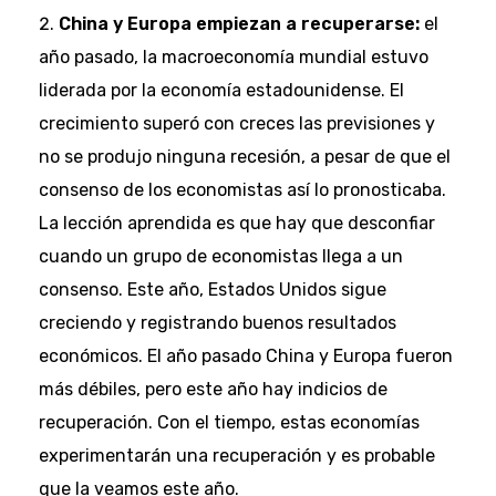
China y Europa empiezan a recuperarse:
el
año pasado, la macroeconomía mundial estuvo
liderada por la economía estadounidense. El
crecimiento superó con creces las previsiones y
no se produjo ninguna recesión, a pesar de que el
consenso de los economistas así lo pronosticaba.
La lección aprendida es que hay que desconfiar
cuando un grupo de economistas llega a un
consenso. Este año, Estados Unidos sigue
creciendo y registrando buenos resultados
económicos. El año pasado China y Europa fueron
más débiles, pero este año hay indicios de
recuperación. Con el tiempo, estas economías
experimentarán una recuperación y es probable
que la veamos este año.