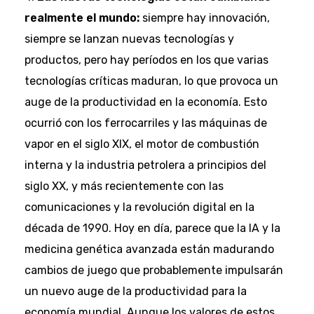
realmente el mundo:
siempre hay innovación,
siempre se lanzan nuevas tecnologías y
productos, pero hay períodos en los que varias
tecnologías críticas maduran, lo que provoca un
auge de la productividad en la economía. Esto
ocurrió con los ferrocarriles y las máquinas de
vapor en el siglo XIX, el motor de combustión
interna y la industria petrolera a principios del
siglo XX, y más recientemente con las
comunicaciones y la revolución digital en la
década de 1990. Hoy en día, parece que la IA y la
medicina genética avanzada están madurando
cambios de juego que probablemente impulsarán
un nuevo auge de la productividad para la
economía mundial. Aunque los valores de estos