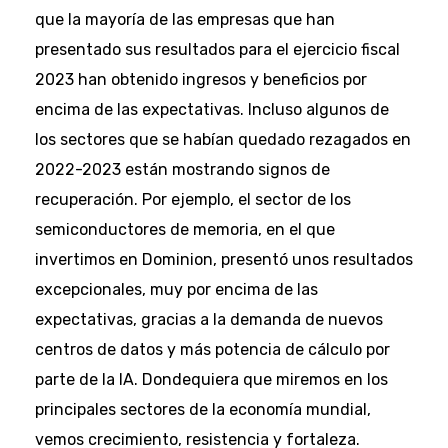
que la mayoría de las empresas que han
presentado sus resultados para el ejercicio fiscal
2023 han obtenido ingresos y beneficios por
encima de las expectativas. Incluso algunos de
los sectores que se habían quedado rezagados en
2022-2023 están mostrando signos de
recuperación. Por ejemplo, el sector de los
semiconductores de memoria, en el que
invertimos en Dominion, presentó unos resultados
excepcionales, muy por encima de las
expectativas, gracias a la demanda de nuevos
centros de datos y más potencia de cálculo por
parte de la IA. Dondequiera que miremos en los
principales sectores de la economía mundial,
vemos crecimiento, resistencia y fortaleza.