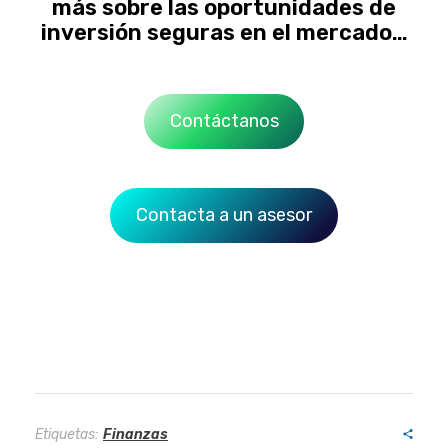
más sobre las oportunidades de
inversión seguras en el mercado…
Contáctanos
Contacta a un asesor
Etiquetas:
Finanzas