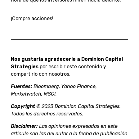
¡Compre acciones!
Nos gustaría agradecerle a Dominion Capital
Strategies
por escribir este contenido y
compartirlo con nosotros.
Fuentes:
Bloomberg, Yahoo Finance,
Marketwatch, MSCI.
Copyright
© 2023 Dominion Capital Strategies,
Todos los derechos reservados.
Disclaimer:
Las opiniones expresadas en este
artículo son las del autor a la fecha de publicación