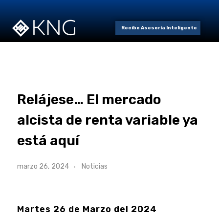
Recibe Asesoría Inteligente
Relájese… El mercado
alcista de renta variable ya
está aquí
marzo 26, 2024
Noticias
Martes 26 de Marzo del 2024