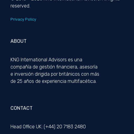
reserved.
Privacy Policy
ABOUT
KNG International Advisors es una
compañía de gestión financiera, asesoría
e inversión dirigida por británicos con más
de 25 años de experiencia multifacética.
CONTACT
Head Office UK: (+44) 20 7183 2480