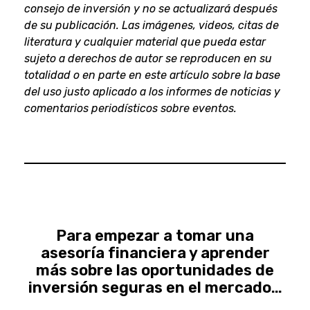
consejo de inversión y no se actualizará después
de su publicación. Las imágenes, videos, citas de
literatura y cualquier material que pueda estar
sujeto a derechos de autor se reproducen en su
totalidad o en parte en este artículo sobre la base
del uso justo aplicado a los informes de noticias y
comentarios periodísticos sobre eventos.
Para empezar a tomar una
asesoría financiera y aprender
más sobre las oportunidades de
inversión seguras en el mercado…