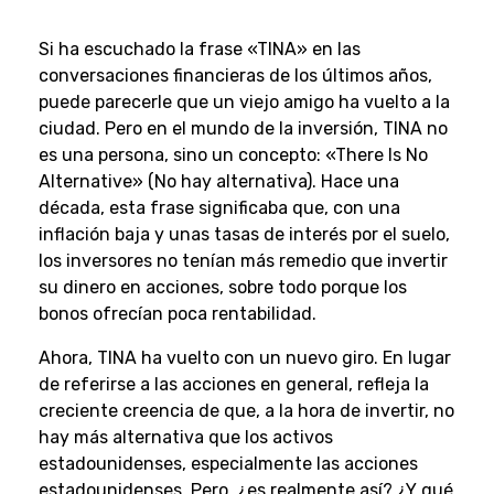
Si ha escuchado la frase «TINA» en las
conversaciones financieras de los últimos años,
puede parecerle que un viejo amigo ha vuelto a la
ciudad. Pero en el mundo de la inversión, TINA no
es una persona, sino un concepto: «There Is No
Alternative» (No hay alternativa). Hace una
década, esta frase significaba que, con una
inflación baja y unas tasas de interés por el suelo,
los inversores no tenían más remedio que invertir
su dinero en acciones, sobre todo porque los
bonos ofrecían poca rentabilidad.
Ahora, TINA ha vuelto con un nuevo giro. En lugar
de referirse a las acciones en general, refleja la
creciente creencia de que, a la hora de invertir, no
hay más alternativa que los activos
estadounidenses, especialmente las acciones
estadounidenses. Pero, ¿es realmente así? ¿Y qué