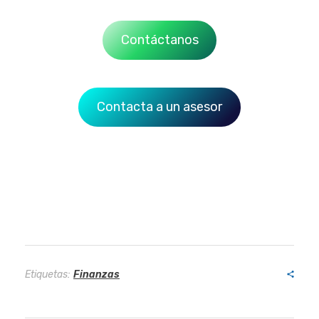
Contáctanos
Contacta a un asesor
Etiquetas:
Finanzas