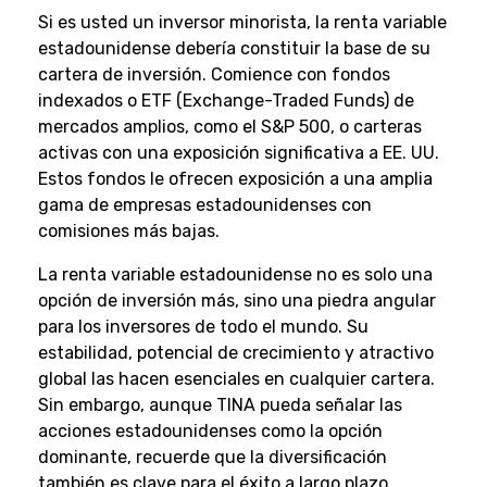
Si es usted un inversor minorista, la renta variable
estadounidense debería constituir la base de su
cartera de inversión. Comience con fondos
indexados o ETF (Exchange-Traded Funds) de
mercados amplios, como el S&P 500, o carteras
activas con una exposición significativa a EE. UU.
Estos fondos le ofrecen exposición a una amplia
gama de empresas estadounidenses con
comisiones más bajas.
La renta variable estadounidense no es solo una
opción de inversión más, sino una piedra angular
para los inversores de todo el mundo. Su
estabilidad, potencial de crecimiento y atractivo
global las hacen esenciales en cualquier cartera.
Sin embargo, aunque TINA pueda señalar las
acciones estadounidenses como la opción
dominante, recuerde que la diversificación
también es clave para el éxito a largo plazo.