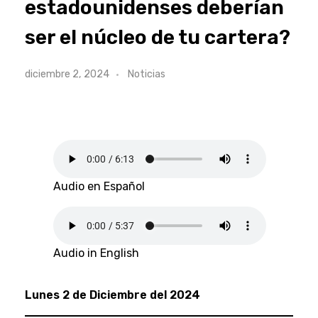
estadounidenses deberían
ser el núcleo de tu cartera?
diciembre 2, 2024
Noticias
Audio en Español
Audio in English
Lunes 2 de Diciembre del 2024