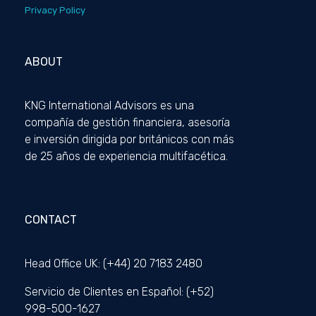
Privacy Policy
ABOUT
KNG International Advisors es una
compañía de gestión financiera, asesoría
e inversión dirigida por británicos con más
de 25 años de experiencia multifacética.
CONTACT
Head Office UK: (+44) 20 7183 2480
Servicio de Clientes en Español: (+52)
998-500-1627