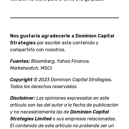
Nos gustaría agradecerle a Dominion Capital
Strategies
por escribir este contenido y
compartirlo con nosotros.
Fuentes:
Bloomberg, Yahoo Finance,
Marketwatch, MSCI.
Copyright
© 2023 Dominion Capital Strategies,
Todos los derechos reservados.
Disclaimer:
Las opiniones expresadas en este
artículo son las del autor a la fecha de publicación
y no necesariamente las de
Dominion Capital
Strategies Limited
o sus empresas relacionadas.
El contenido de este artículo no pretende ser un