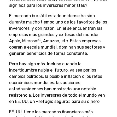
significa para los inversores minoristas?
El mercado bursátil estadounidense ha sido
durante mucho tiempo uno de los favoritos de los
inversores, y con razón. En él se encuentran las
empresas más grandes y exitosas del mundo:
Apple, Microsoft, Amazon, etc. Estas empresas
operan a escala mundial, dominan sus sectores y
generan beneficios de forma constante.
Pero hay algo más. Incluso cuando la
incertidumbre nubla el futuro, ya sea por los
cambios políticos, la posible inflación o los retos
económicos mundiales, las acciones
estadounidenses han mostrado una notable
resistencia. Los inversores de todo el mundo ven
en EE. UU. un «refugio seguro» para su dinero.
EE. UU. tiene los mercados financieros más