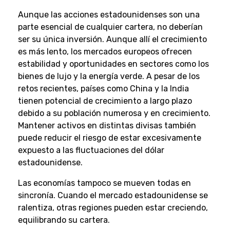
Aunque las acciones estadounidenses son una
parte esencial de cualquier cartera, no deberían
ser su única inversión. Aunque allí el crecimiento
es más lento, los mercados europeos ofrecen
estabilidad y oportunidades en sectores como los
bienes de lujo y la energía verde. A pesar de los
retos recientes, países como China y la India
tienen potencial de crecimiento a largo plazo
debido a su población numerosa y en crecimiento.
Mantener activos en distintas divisas también
puede reducir el riesgo de estar excesivamente
expuesto a las fluctuaciones del dólar
estadounidense.
Las economías tampoco se mueven todas en
sincronía. Cuando el mercado estadounidense se
ralentiza, otras regiones pueden estar creciendo,
equilibrando su cartera.