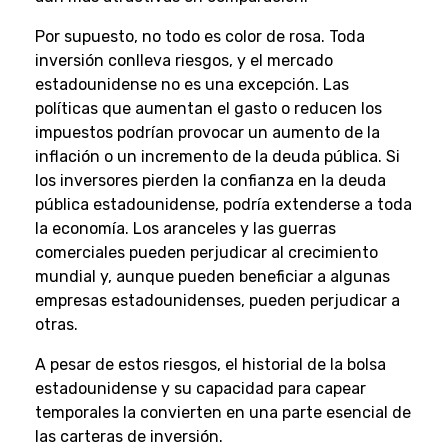
Por supuesto, no todo es color de rosa. Toda
inversión conlleva riesgos, y el mercado
estadounidense no es una excepción. Las
políticas que aumentan el gasto o reducen los
impuestos podrían provocar un aumento de la
inflación o un incremento de la deuda pública. Si
los inversores pierden la confianza en la deuda
pública estadounidense, podría extenderse a toda
la economía. Los aranceles y las guerras
comerciales pueden perjudicar al crecimiento
mundial y, aunque pueden beneficiar a algunas
empresas estadounidenses, pueden perjudicar a
otras.
A pesar de estos riesgos, el historial de la bolsa
estadounidense y su capacidad para capear
temporales la convierten en una parte esencial de
las carteras de inversión.