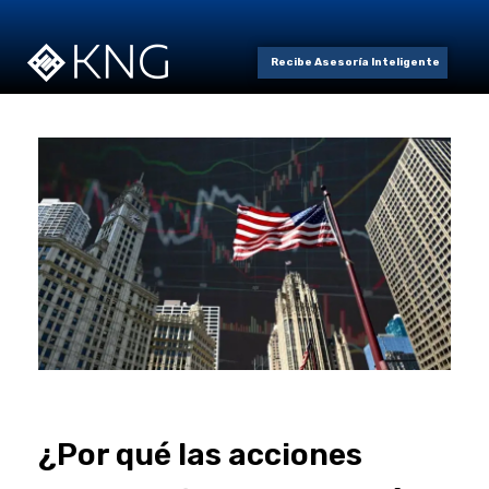
Recibe Asesoría Inteligente
¿Por qué las acciones