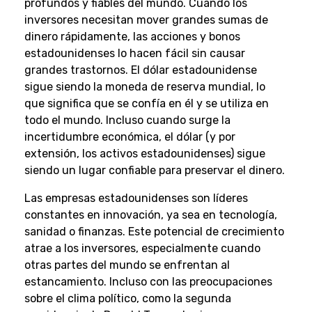
profundos y fiables del mundo. Cuando los
inversores necesitan mover grandes sumas de
dinero rápidamente, las acciones y bonos
estadounidenses lo hacen fácil sin causar
grandes trastornos. El dólar estadounidense
sigue siendo la moneda de reserva mundial, lo
que significa que se confía en él y se utiliza en
todo el mundo. Incluso cuando surge la
incertidumbre económica, el dólar (y por
extensión, los activos estadounidenses) sigue
siendo un lugar confiable para preservar el dinero.
Las empresas estadounidenses son líderes
constantes en innovación, ya sea en tecnología,
sanidad o finanzas. Este potencial de crecimiento
atrae a los inversores, especialmente cuando
otras partes del mundo se enfrentan al
estancamiento. Incluso con las preocupaciones
sobre el clima político, como la segunda