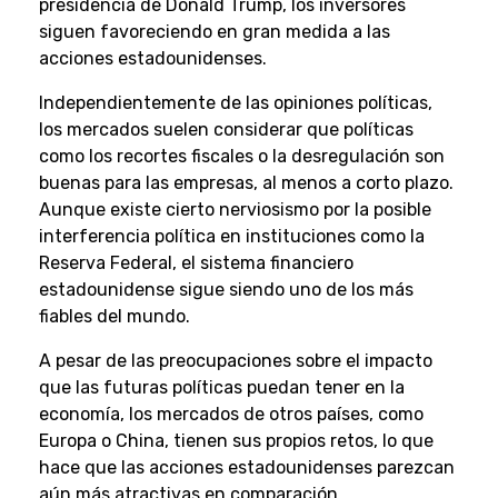
presidencia de Donald Trump, los inversores
siguen favoreciendo en gran medida a las
acciones estadounidenses.
Independientemente de las opiniones políticas,
los mercados suelen considerar que políticas
como los recortes fiscales o la desregulación son
buenas para las empresas, al menos a corto plazo.
Aunque existe cierto nerviosismo por la posible
interferencia política en instituciones como la
Reserva Federal, el sistema financiero
estadounidense sigue siendo uno de los más
fiables del mundo.
A pesar de las preocupaciones sobre el impacto
que las futuras políticas puedan tener en la
economía, los mercados de otros países, como
Europa o China, tienen sus propios retos, lo que
hace que las acciones estadounidenses parezcan
aún más atractivas en comparación.