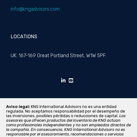
info@kngadvisors.com
LOCATIONS
UK: 167-169 Great Portland Street, W1W 5PF.
Aviso legal:
KNG International Advisors no es una entidad
regulada. No aceptamos responsabilidad por el desempeño de
las inversiones, posibles pérdidas o reducciones de capital.
Los
asesores que ofrecen productos del inventario de KNG actúan
como profesionales independientes y no son empleados directos de
la compañía. En consecuencia, KNG International Advisors no es
responsable por el asesoramiento, recomendaciones o servicios