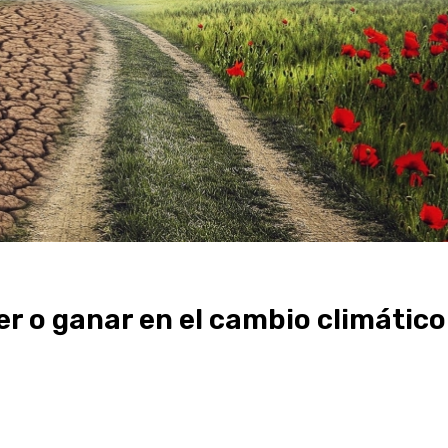
er o ganar en el cambio climático