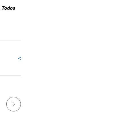
, Todos