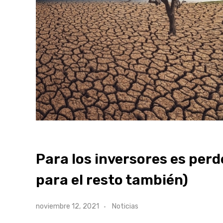
Para los inversores es perd
para el resto también)
noviembre 12, 2021
Noticias