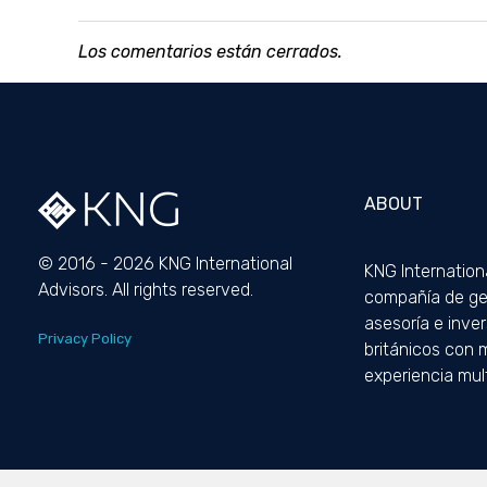
Los comentarios están cerrados.
ABOUT
© 2016 - 2026 KNG International
KNG Internation
Advisors. All rights reserved.
compañía de ges
asesoría e inver
Privacy Policy
británicos con 
experiencia mult