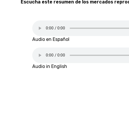
Escucha este resumen de los mercados reprod
Audio en Español
Audio in English