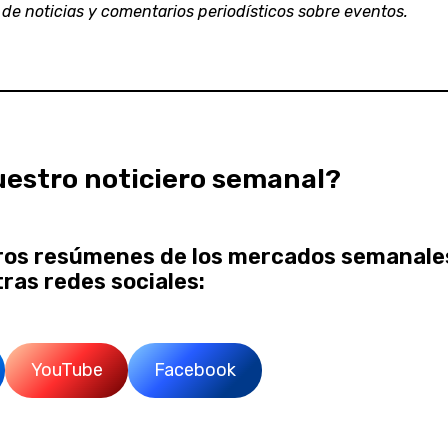
s de noticias y comentarios periodísticos sobre eventos.
uestro noticiero semanal?
os resúmenes de los mercados semanale
ras redes sociales:
YouTube
Facebook