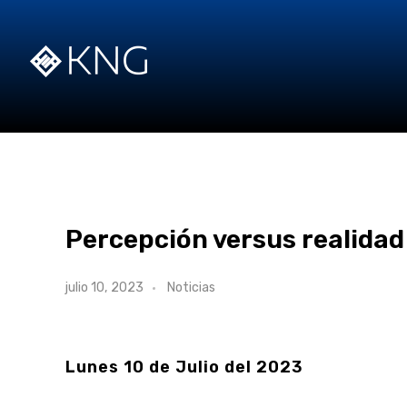
Percepción versus realidad
julio 10, 2023
Noticias
Lunes 10 de Julio del 2023