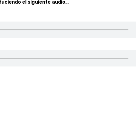
uciendo el siguiente audio…