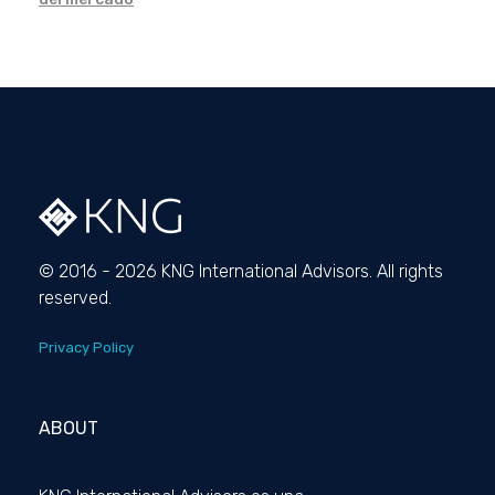
© 2016 - 2026 KNG International Advisors. All rights
reserved.
Privacy Policy
ABOUT