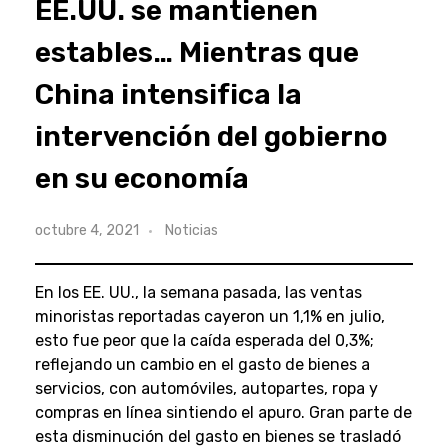
EE.UU. se mantienen
estables… Mientras que
China intensifica la
intervención del gobierno
en su economía
octubre 4, 2021
Noticias
En los EE. UU., la semana pasada, las ventas
minoristas reportadas cayeron un 1,1% en julio,
esto fue peor que la caída esperada del 0,3%;
reflejando un cambio en el gasto de bienes a
servicios, con automóviles, autopartes, ropa y
compras en línea sintiendo el apuro. Gran parte de
esta disminución del gasto en bienes se trasladó