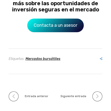
más sobre las oportunidades de
inversión seguras en el mercado
Contacta a un asesor
Etiquetas:
Mercados bursátiles
Entrada anterior
Siguiente entrada