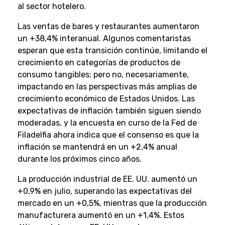
al sector hotelero.
Las ventas de bares y restaurantes aumentaron
un +38,4% interanual. Algunos comentaristas
esperan que esta transición continúe, limitando el
crecimiento en categorías de productos de
consumo tangibles; pero no, necesariamente,
impactando en las perspectivas más amplias de
crecimiento económico de Estados Unidos. Las
expectativas de inflación también siguen siendo
moderadas, y la encuesta en curso de la Fed de
Filadelfia ahora indica que el consenso es que la
inflación se mantendrá en un +2,4% anual
durante los próximos cinco años.
La producción industrial de EE. UU. aumentó un
+0,9% en julio, superando las expectativas del
mercado en un +0,5%, mientras que la producción
manufacturera aumentó en un +1,4%. Estos