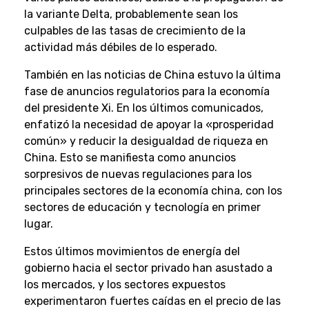
la variante Delta, probablemente sean los
culpables de las tasas de crecimiento de la
actividad más débiles de lo esperado.
También en las noticias de China estuvo la última
fase de anuncios regulatorios para la economía
del presidente Xi. En los últimos comunicados,
enfatizó la necesidad de apoyar la «prosperidad
común» y reducir la desigualdad de riqueza en
China. Esto se manifiesta como anuncios
sorpresivos de nuevas regulaciones para los
principales sectores de la economía china, con los
sectores de educación y tecnología en primer
lugar.
Estos últimos movimientos de energía del
gobierno hacia el sector privado han asustado a
los mercados, y los sectores expuestos
experimentaron fuertes caídas en el precio de las