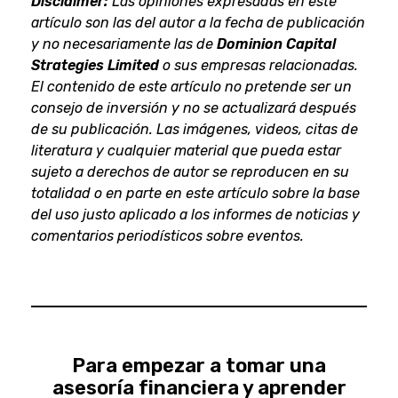
Disclaimer:
Las opiniones expresadas en este
artículo son las del autor a la fecha de publicación
y no necesariamente las de
Dominion Capital
Strategies Limited
o sus empresas relacionadas.
El contenido de este artículo no pretende ser un
consejo de inversión y no se actualizará después
de su publicación. Las imágenes, videos, citas de
literatura y cualquier material que pueda estar
sujeto a derechos de autor se reproducen en su
totalidad o en parte en este artículo sobre la base
del uso justo aplicado a los informes de noticias y
comentarios periodísticos sobre eventos.
Para empezar a tomar una
asesoría financiera y aprender