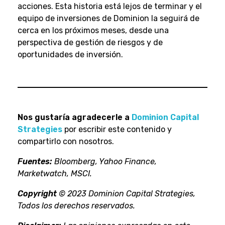
acciones. Esta historia está lejos de terminar y el
equipo de inversiones de Dominion la seguirá de
cerca en los próximos meses, desde una
perspectiva de gestión de riesgos y de
oportunidades de inversión.
Nos gustaría agradecerle a
Dominion Capital
Strategies
por escribir este contenido y
compartirlo con nosotros.
Fuentes:
Bloomberg, Yahoo Finance,
Marketwatch, MSCI.
Copyright
© 2023 Dominion Capital Strategies,
Todos los derechos reservados.