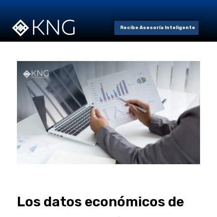
Recibe Asesoría Inteligente
Los datos económicos de