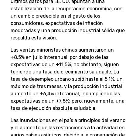
últimos datos para EE. UU. apuntan a una
estabilización de la recuperación económica, con
un cambio predecible en el gasto de los
consumidores, expectativas de inflación
moderadas y una producción industrial sólida que
respalda esta visión.
Las ventas minoristas chinas aumentaron un
+8,5% en julio interanual, por debajo de las
expectativas de un +11,5%; no obstante, siguen
teniendo una tasa de crecimiento saludable. La
tasa de desempleo urbano subió hasta el 5,1%, un
máximo de tres meses, y la producción industrial
aumentó un +6,4% interanual, incumpliendo las
expectativas de un +7,8%; pero, nuevamente, una
tasa de ejecución absoluta saludable.
Las inundaciones en el país a principios del verano
y el aumento de las restricciones a la actividad en
varios países asiáticos, debido a la propagación de