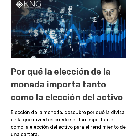
Por qué la elección de la
moneda importa tanto
como la elección del activo
Elección de la moneda: descubre por qué la divisa
en la que inviertes puede ser tan importante
como la elección del activo para el rendimiento de
una cartera.