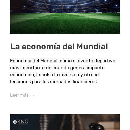
La economía del Mundial
Economía del Mundial: cómo el evento deportivo
más importante del mundo genera impacto
económico, impulsa la inversión y ofrece
lecciones para los mercados financieros.
Leer más