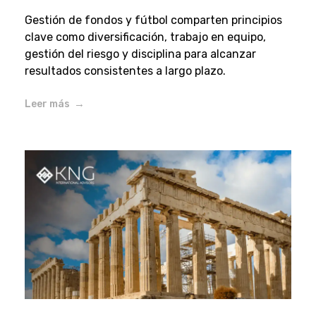
Gestión de fondos y fútbol comparten principios
clave como diversificación, trabajo en equipo,
gestión del riesgo y disciplina para alcanzar
resultados consistentes a largo plazo.
Leer más