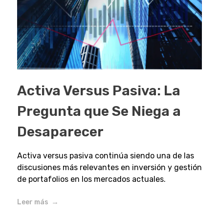
Activa Versus Pasiva: La
Pregunta que Se Niega a
Desaparecer
Activa versus pasiva continúa siendo una de las
discusiones más relevantes en inversión y gestión
de portafolios en los mercados actuales.
Leer más