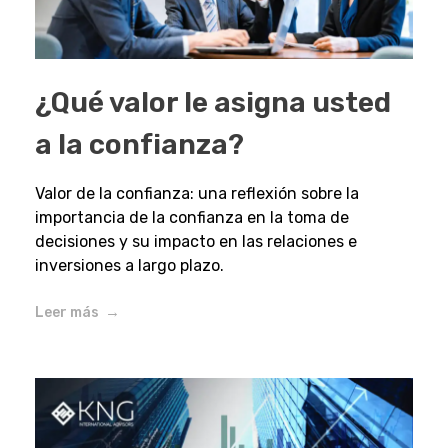
¿Qué valor le asigna usted
a la confianza?
Valor de la confianza: una reflexión sobre la
importancia de la confianza en la toma de
decisiones y su impacto en las relaciones e
inversiones a largo plazo.
Leer más