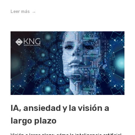
Leer más
IA, ansiedad y la visión a
largo plazo