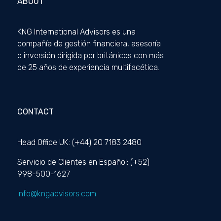
ABOUT
KNG International Advisors es una
compañía de gestión financiera, asesoría
e inversión dirigida por británicos con más
de 25 años de experiencia multifacética.
CONTACT
Head Office UK: (+44) 20 7183 2480
Servicio de Clientes en Español: (+52)
998-500-1627
info@kngadvisors.com