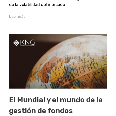
de la volatilidad del mercado
Leer más
El Mundial y el mundo de la
gestión de fondos