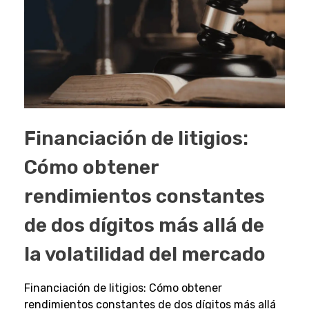
Financiación de litigios:
Cómo obtener
rendimientos constantes
de dos dígitos más allá de
la volatilidad del mercado
Financiación de litigios: Cómo obtener
rendimientos constantes de dos dígitos más allá