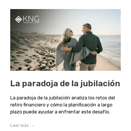
La paradoja de la jubilación
La paradoja de la jubilación analiza los retos del
retiro financiero y cómo la planificación a largo
plazo puede ayudar a enfrentar este desafío.
Leer más