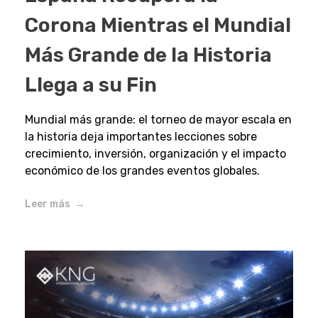
Corona Mientras el Mundial
Más Grande de la Historia
Llega a su Fin
Mundial más grande: el torneo de mayor escala en
la historia deja importantes lecciones sobre
crecimiento, inversión, organización y el impacto
económico de los grandes eventos globales.
Leer más