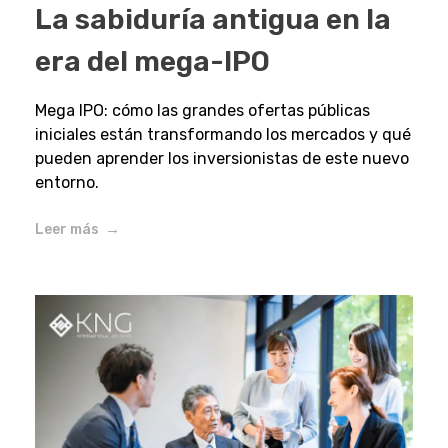
La sabiduría antigua en la
era del mega-IPO
Mega IPO: cómo las grandes ofertas públicas
iniciales están transformando los mercados y qué
pueden aprender los inversionistas de este nuevo
entorno.
Leer más